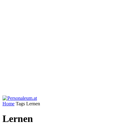
Home
Tags
Lernen
Lernen