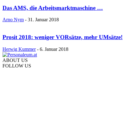
Das AMS, die Arbeitsmarktmaschine …
Arno Nym
-
31. Januar 2018
Prosit 2018: weniger VORsätze, mehr UMsätze!
Herwig Kummer
-
6. Januar 2018
ABOUT US
FOLLOW US