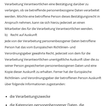
Verarbeitung Verantwortlichen eine Bestätigung darüber zu
verlangen, ob sie betreffende personenbezogene Daten verarbeitet
werden. Möchte eine betroffene Person dieses Bestätigungsrecht in
Anspruch nehmen, kann sie sich hierzu jederzeit an einen
Mitarbeiter des für die Verarbeitung Verantwortlichen wenden.
b) Recht auf Auskunft
Jede von der Verarbeitung personenbezogener Daten betroffene
Person hat das vom Europäischen Richtlinien- und
Verordnungsgeber gewährte Recht, jederzeit von dem für die
Verarbeitung Verantwortlichen unentgeltliche Auskunft über die zu
seiner Person gespeicherten personenbezogenen Daten und eine
Kopie dieser Auskunft zu erhalten. Ferner hat der Europäische
Richtlinien- und Verordnungsgeber der betroffenen Person Auskunft
über folgende Informationen zugestanden:
die Verarbeitungszwecke
die Kategorien personenbezogener Daten, die