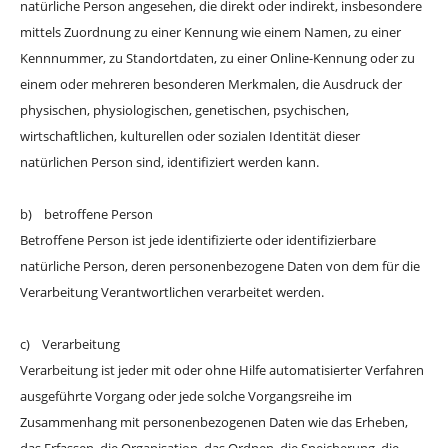
natürliche Person angesehen, die direkt oder indirekt, insbesondere
mittels Zuordnung zu einer Kennung wie einem Namen, zu einer
Kennnummer, zu Standortdaten, zu einer Online-Kennung oder zu
einem oder mehreren besonderen Merkmalen, die Ausdruck der
physischen, physiologischen, genetischen, psychischen,
wirtschaftlichen, kulturellen oder sozialen Identität dieser
natürlichen Person sind, identifiziert werden kann.
b) betroffene Person
Betroffene Person ist jede identifizierte oder identifizierbare
natürliche Person, deren personenbezogene Daten von dem für die
Verarbeitung Verantwortlichen verarbeitet werden.
c) Verarbeitung
Verarbeitung ist jeder mit oder ohne Hilfe automatisierter Verfahren
ausgeführte Vorgang oder jede solche Vorgangsreihe im
Zusammenhang mit personenbezogenen Daten wie das Erheben,