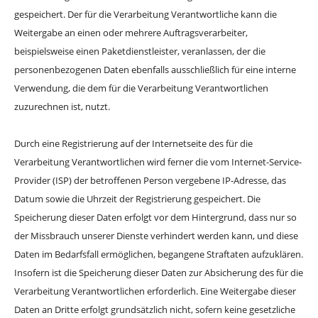
gespeichert. Der für die Verarbeitung Verantwortliche kann die
Weitergabe an einen oder mehrere Auftragsverarbeiter,
beispielsweise einen Paketdienstleister, veranlassen, der die
personenbezogenen Daten ebenfalls ausschließlich für eine interne
Verwendung, die dem für die Verarbeitung Verantwortlichen
zuzurechnen ist, nutzt.
Durch eine Registrierung auf der Internetseite des für die
Verarbeitung Verantwortlichen wird ferner die vom Internet-Service-
Provider (ISP) der betroffenen Person vergebene IP-Adresse, das
Datum sowie die Uhrzeit der Registrierung gespeichert. Die
Speicherung dieser Daten erfolgt vor dem Hintergrund, dass nur so
der Missbrauch unserer Dienste verhindert werden kann, und diese
Daten im Bedarfsfall ermöglichen, begangene Straftaten aufzuklären.
Insofern ist die Speicherung dieser Daten zur Absicherung des für die
Verarbeitung Verantwortlichen erforderlich. Eine Weitergabe dieser
Daten an Dritte erfolgt grundsätzlich nicht, sofern keine gesetzliche