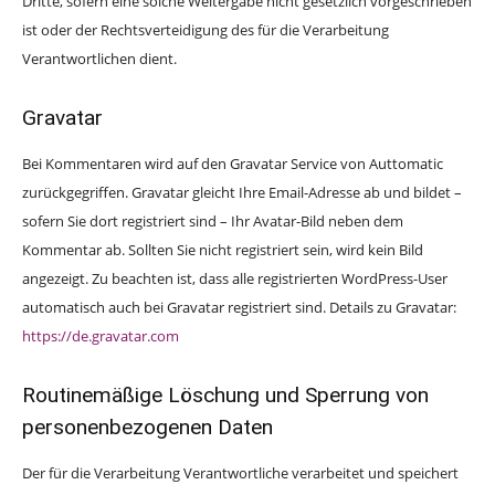
Dritte, sofern eine solche Weitergabe nicht gesetzlich vorgeschrieben
ist oder der Rechtsverteidigung des für die Verarbeitung
Verantwortlichen dient.
Gravatar
Bei Kommentaren wird auf den Gravatar Service von Auttomatic
zurückgegriffen. Gravatar gleicht Ihre Email-Adresse ab und bildet –
sofern Sie dort registriert sind – Ihr Avatar-Bild neben dem
Kommentar ab. Sollten Sie nicht registriert sein, wird kein Bild
angezeigt. Zu beachten ist, dass alle registrierten WordPress-User
automatisch auch bei Gravatar registriert sind. Details zu Gravatar:
https://de.gravatar.com
Routinemäßige Löschung und Sperrung von
personenbezogenen Daten
Der für die Verarbeitung Verantwortliche verarbeitet und speichert