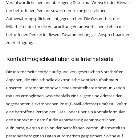
Verantwortliche personenbezogene Daten auf Wunsch oder Hinweis
der betroffenen Person, soweit dem keine gesetzlichen
Aufbewahrungspflichten entgegenstehen. Die Gesamtheit der
Mitarbeiter des für die Verarbeitung Verantwortlichen stehen der
betroffenen Person in diesem Zusammenhang als Ansprechpartner
zur Verfügung.
Kontaktmöglichkeit über die Internetseite
Die Internetseite enthält aufgrund von gesetzlichen Vorschriften
Angaben, die eine schnelle elektronische Kontaktaufnahme zu
unserem Unternehmen sowie eine unmittelbare Kommunikation
mit uns ermöglichen, was ebenfalls eine allgemeine Adresse der
sogenannten elektronischen Post (E-Mail-Adresse) umfasst. Sofern
eine betroffene Person per E-Mail oder über ein Kontaktformular
den Kontakt mit dem für die Verarbeitung Verantwortlichen
aufnimmt, werden die von der betroffenen Person übermittelten
personenbezogenen Daten automatisch gespeichert. Solche auf