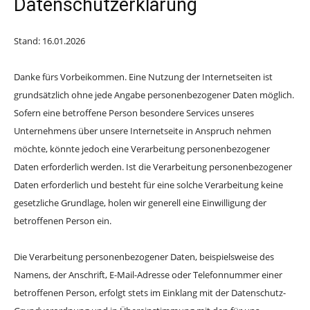
Datenschutzerklärung
Stand: 16.01.2026
Danke fürs Vorbeikommen. Eine Nutzung der Internetseiten ist
grundsätzlich ohne jede Angabe personenbezogener Daten möglich.
Sofern eine betroffene Person besondere Services unseres
Unternehmens über unsere Internetseite in Anspruch nehmen
möchte, könnte jedoch eine Verarbeitung personenbezogener
Daten erforderlich werden. Ist die Verarbeitung personenbezogener
Daten erforderlich und besteht für eine solche Verarbeitung keine
gesetzliche Grundlage, holen wir generell eine Einwilligung der
betroffenen Person ein.
Die Verarbeitung personenbezogener Daten, beispielsweise des
Namens, der Anschrift, E-Mail-Adresse oder Telefonnummer einer
betroffenen Person, erfolgt stets im Einklang mit der Datenschutz-