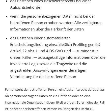
das Bestehen eines Beschwerderechts bei einer
Aufsichtsbehörde
wenn die personenbezogenen Daten nicht bei der
betroffenen Person erhoben werden: Alle verfügbaren
Informationen über die Herkunft der Daten
das Bestehen einer automatisierten
Entscheidungsfindung einschließlich Profiling gemäß
Artikel 22 Abs.1 und 4 DS-GVO und — zumindest in
diesen Fällen — aussagekräftige Informationen über die
involvierte Logik sowie die Tragweite und die
angestrebten Auswirkungen einer derartigen
Verarbeitung für die betroffene Person
Ferner steht der betroffenen Person ein Auskunftsrecht darüber zu,
ob personenbezogene Daten an ein Drittland oder an eine
internationale Organisation übermittelt wurden. Sofern dies der Fall
ist, so steht der betroffenen Person im Übrigen das Recht zu,