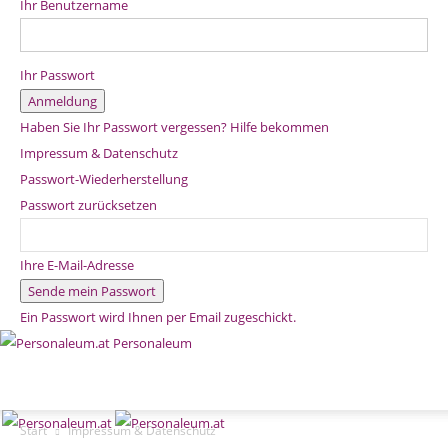
Ihr Benutzername
Ihr Passwort
Haben Sie Ihr Passwort vergessen? Hilfe bekommen
Impressum & Datenschutz
Passwort-Wiederherstellung
Passwort zurücksetzen
Ihre E-Mail-Adresse
Ein Passwort wird Ihnen per Email zugeschickt.
Personaleum
Start
Impressum & Datenschutz