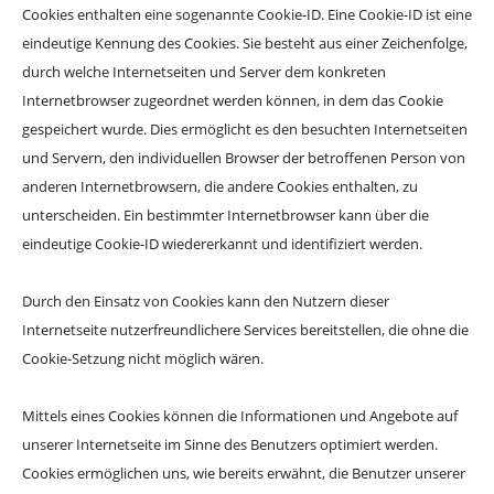
Cookies enthalten eine sogenannte Cookie-ID. Eine Cookie-ID ist eine
eindeutige Kennung des Cookies. Sie besteht aus einer Zeichenfolge,
durch welche Internetseiten und Server dem konkreten
Internetbrowser zugeordnet werden können, in dem das Cookie
gespeichert wurde. Dies ermöglicht es den besuchten Internetseiten
und Servern, den individuellen Browser der betroffenen Person von
anderen Internetbrowsern, die andere Cookies enthalten, zu
unterscheiden. Ein bestimmter Internetbrowser kann über die
eindeutige Cookie-ID wiedererkannt und identifiziert werden.
Durch den Einsatz von Cookies kann den Nutzern dieser
Internetseite nutzerfreundlichere Services bereitstellen, die ohne die
Cookie-Setzung nicht möglich wären.
Mittels eines Cookies können die Informationen und Angebote auf
unserer Internetseite im Sinne des Benutzers optimiert werden.
Cookies ermöglichen uns, wie bereits erwähnt, die Benutzer unserer