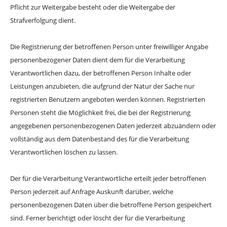
Pflicht zur Weitergabe besteht oder die Weitergabe der
Strafverfolgung dient.
Die Registrierung der betroffenen Person unter freiwilliger Angabe
personenbezogener Daten dient dem für die Verarbeitung
Verantwortlichen dazu, der betroffenen Person Inhalte oder
Leistungen anzubieten, die aufgrund der Natur der Sache nur
registrierten Benutzern angeboten werden können. Registrierten
Personen steht die Möglichkeit frei, die bei der Registrierung
angegebenen personenbezogenen Daten jederzeit abzuändern oder
vollständig aus dem Datenbestand des für die Verarbeitung
Verantwortlichen löschen zu lassen.
Der für die Verarbeitung Verantwortliche erteilt jeder betroffenen
Person jederzeit auf Anfrage Auskunft darüber, welche
personenbezogenen Daten über die betroffene Person gespeichert
sind. Ferner berichtigt oder löscht der für die Verarbeitung