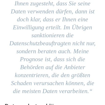
Ihnen zugesteht, dass Sie seine
Daten verwenden dürfen, dann ist
doch klar, dass er Ihnen eine
Einwilligung erteilt. Im Übrigen
sanktionieren die
Datenschutzbeauftragten nicht nur,
sondern beraten auch. Meine
Prognose ist, dass sich die
Behörden auf die Anbieter
konzentrieren, die den größten
Schaden verursachen können, die
die meisten Daten verarbeiten.“