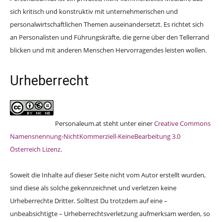
sich kritisch und konstruktiv mit unternehmerischen und
personalwirtschaftlichen Themen auseinandersetzt. Es richtet sich
an Personalisten und Führungskräfte, die gerne über den Tellerrand
blicken und mit anderen Menschen Hervorragendes leisten wollen.
Urheberrecht
Personaleum.at steht unter einer
Creative Commons
Namensnennung-NichtKommerziell-KeineBearbeitung 3.0
Österreich Lizenz
.
Soweit die Inhalte auf dieser Seite nicht vom Autor erstellt wurden,
sind diese als solche gekennzeichnet und verletzen keine
Urheberrechte Dritter. Solltest Du trotzdem auf eine –
unbeabsichtigte – Urheberrechtsverletzung aufmerksam werden, so