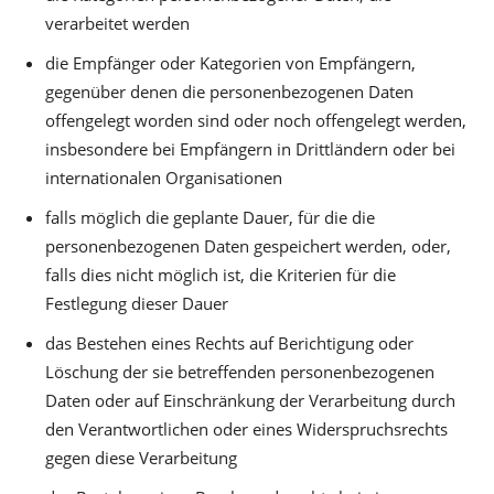
verarbeitet werden
die Empfänger oder Kategorien von Empfängern,
gegenüber denen die personenbezogenen Daten
offengelegt worden sind oder noch offengelegt werden,
insbesondere bei Empfängern in Drittländern oder bei
internationalen Organisationen
falls möglich die geplante Dauer, für die die
personenbezogenen Daten gespeichert werden, oder,
falls dies nicht möglich ist, die Kriterien für die
Festlegung dieser Dauer
das Bestehen eines Rechts auf Berichtigung oder
Löschung der sie betreffenden personenbezogenen
Daten oder auf Einschränkung der Verarbeitung durch
den Verantwortlichen oder eines Widerspruchsrechts
gegen diese Verarbeitung