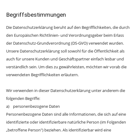
Begriffsbestimmungen
Die Datenschutzerklärung beruht auf den Begrifflichkeiten, die durch
den Europäischen Richtlinien- und Verordnungsgeber beim Erlass
der Datenschutz-Grundverordnung (DS-GVO) verwendet wurden.
Unsere Datenschutzerklärung soll sowohl für die Öffentlichkeit als
auch für unsere Kunden und Geschäftspartner einfach lesbar und
verständlich sein. Um dies zu gewährleisten, möchten wir vorab die
verwendeten Begrifflichkeiten erläutern.
Wir verwenden in dieser Datenschutzerklärung unter anderem die
folgenden Begriffe:
a) personenbezogene Daten
Personenbezogene Daten sind alle Informationen, die sich auf eine
identifizierte oder identifizierbare natürliche Person (im Folgenden
„betroffene Person") beziehen. Als identifizierbar wird eine