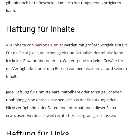
gib mir doch bitte Bescheid, damit ich das umgehend korrigieren
kann.
Haftung für Inhalte
Alle Inhalte von
personaleum.at
werden mit größter Sorgfalt erstellt.
Für die Richtigkeit, Vollständigkeit und Aktualität der Inhalte kann
ich keine Gewähr übernehmen. Weiters gebe ich keine Gewähr für
die Verfügbarkeit oder den Betrieb von personaleum.at und seinem
Inhalt.
Jede Haftung für unmittelbare, mittelbare oder sonstige Schäden,
unabhängig von deren Ursachen, die aus der Benutzung oder
Nichtverfügbarkeit der Daten und Informationen dieser Seiten
erwachsen, werden, soweit rechtlich zulässig, ausgeschlossen.
Haftung für Links