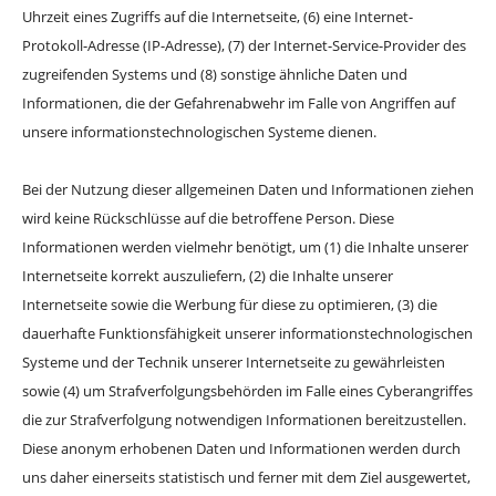
Uhrzeit eines Zugriffs auf die Internetseite, (6) eine Internet-
Protokoll-Adresse (IP-Adresse), (7) der Internet-Service-Provider des
zugreifenden Systems und (8) sonstige ähnliche Daten und
Informationen, die der Gefahrenabwehr im Falle von Angriffen auf
unsere informationstechnologischen Systeme dienen.
Bei der Nutzung dieser allgemeinen Daten und Informationen ziehen
wird keine Rückschlüsse auf die betroffene Person. Diese
Informationen werden vielmehr benötigt, um (1) die Inhalte unserer
Internetseite korrekt auszuliefern, (2) die Inhalte unserer
Internetseite sowie die Werbung für diese zu optimieren, (3) die
dauerhafte Funktionsfähigkeit unserer informationstechnologischen
Systeme und der Technik unserer Internetseite zu gewährleisten
sowie (4) um Strafverfolgungsbehörden im Falle eines Cyberangriffes
die zur Strafverfolgung notwendigen Informationen bereitzustellen.
Diese anonym erhobenen Daten und Informationen werden durch
uns daher einerseits statistisch und ferner mit dem Ziel ausgewertet,