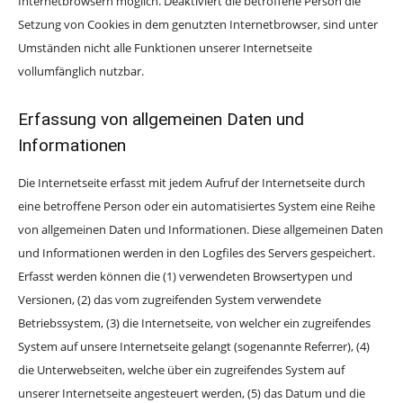
Internetbrowsern möglich. Deaktiviert die betroffene Person die
Setzung von Cookies in dem genutzten Internetbrowser, sind unter
Umständen nicht alle Funktionen unserer Internetseite
vollumfänglich nutzbar.
Erfassung von allgemeinen Daten und
Informationen
Die Internetseite erfasst mit jedem Aufruf der Internetseite durch
eine betroffene Person oder ein automatisiertes System eine Reihe
von allgemeinen Daten und Informationen. Diese allgemeinen Daten
und Informationen werden in den Logfiles des Servers gespeichert.
Erfasst werden können die (1) verwendeten Browsertypen und
Versionen, (2) das vom zugreifenden System verwendete
Betriebssystem, (3) die Internetseite, von welcher ein zugreifendes
System auf unsere Internetseite gelangt (sogenannte Referrer), (4)
die Unterwebseiten, welche über ein zugreifendes System auf
unserer Internetseite angesteuert werden, (5) das Datum und die