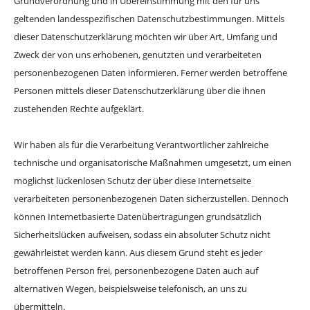
Grundverordnung und in Übereinstimmung mit den für uns
geltenden landesspezifischen Datenschutzbestimmungen. Mittels
dieser Datenschutzerklärung möchten wir über Art, Umfang und
Zweck der von uns erhobenen, genutzten und verarbeiteten
personenbezogenen Daten informieren. Ferner werden betroffene
Personen mittels dieser Datenschutzerklärung über die ihnen
zustehenden Rechte aufgeklärt.
Wir haben als für die Verarbeitung Verantwortlicher zahlreiche
technische und organisatorische Maßnahmen umgesetzt, um einen
möglichst lückenlosen Schutz der über diese Internetseite
verarbeiteten personenbezogenen Daten sicherzustellen. Dennoch
können Internetbasierte Datenübertragungen grundsätzlich
Sicherheitslücken aufweisen, sodass ein absoluter Schutz nicht
gewährleistet werden kann. Aus diesem Grund steht es jeder
betroffenen Person frei, personenbezogene Daten auch auf
alternativen Wegen, beispielsweise telefonisch, an uns zu
übermitteln.