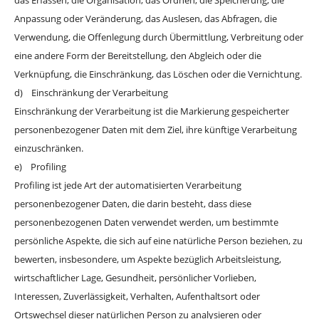
das Erfassen, die Organisation, das Ordnen, die Speicherung, die
Anpassung oder Veränderung, das Auslesen, das Abfragen, die
Verwendung, die Offenlegung durch Übermittlung, Verbreitung oder
eine andere Form der Bereitstellung, den Abgleich oder die
Verknüpfung, die Einschränkung, das Löschen oder die Vernichtung.
d) Einschränkung der Verarbeitung
Einschränkung der Verarbeitung ist die Markierung gespeicherter
personenbezogener Daten mit dem Ziel, ihre künftige Verarbeitung
einzuschränken.
e) Profiling
Profiling ist jede Art der automatisierten Verarbeitung
personenbezogener Daten, die darin besteht, dass diese
personenbezogenen Daten verwendet werden, um bestimmte
persönliche Aspekte, die sich auf eine natürliche Person beziehen, zu
bewerten, insbesondere, um Aspekte bezüglich Arbeitsleistung,
wirtschaftlicher Lage, Gesundheit, persönlicher Vorlieben,
Interessen, Zuverlässigkeit, Verhalten, Aufenthaltsort oder
Ortswechsel dieser natürlichen Person zu analysieren oder