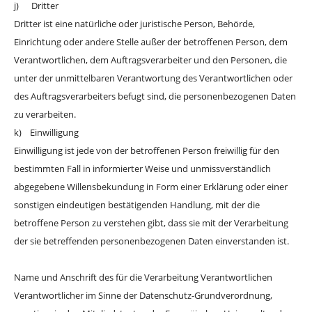
j) Dritter
Dritter ist eine natürliche oder juristische Person, Behörde,
Einrichtung oder andere Stelle außer der betroffenen Person, dem
Verantwortlichen, dem Auftragsverarbeiter und den Personen, die
unter der unmittelbaren Verantwortung des Verantwortlichen oder
des Auftragsverarbeiters befugt sind, die personenbezogenen Daten
zu verarbeiten.
k) Einwilligung
Einwilligung ist jede von der betroffenen Person freiwillig für den
bestimmten Fall in informierter Weise und unmissverständlich
abgegebene Willensbekundung in Form einer Erklärung oder einer
sonstigen eindeutigen bestätigenden Handlung, mit der die
betroffene Person zu verstehen gibt, dass sie mit der Verarbeitung
der sie betreffenden personenbezogenen Daten einverstanden ist.
Name und Anschrift des für die Verarbeitung Verantwortlichen
Verantwortlicher im Sinne der Datenschutz-Grundverordnung,