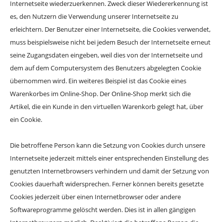
Internetseite wiederzuerkennen. Zweck dieser Wiedererkennung ist
es, den Nutzern die Verwendung unserer Internetseite zu
erleichtern. Der Benutzer einer Internetseite, die Cookies verwendet,
muss beispielsweise nicht bei jedem Besuch der Internetseite erneut
seine Zugangsdaten eingeben, weil dies von der Internetseite und
dem auf dem Computersystem des Benutzers abgelegten Cookie
übernommen wird. Ein weiteres Beispiel ist das Cookie eines
Warenkorbes im Online-Shop. Der Online-Shop merkt sich die
Artikel, die ein Kunde in den virtuellen Warenkorb gelegt hat, über
ein Cookie.
Die betroffene Person kann die Setzung von Cookies durch unsere
Internetseite jederzeit mittels einer entsprechenden Einstellung des
genutzten Internetbrowsers verhindern und damit der Setzung von
Cookies dauerhaft widersprechen. Ferner können bereits gesetzte
Cookies jederzeit über einen Internetbrowser oder andere
Softwareprogramme gelöscht werden. Dies ist in allen gängigen