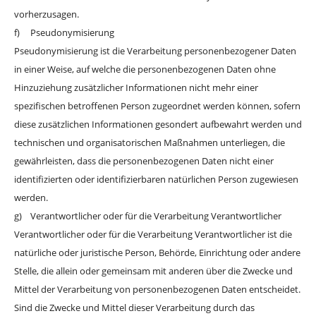
vorherzusagen.
f) Pseudonymisierung
Pseudonymisierung ist die Verarbeitung personenbezogener Daten
in einer Weise, auf welche die personenbezogenen Daten ohne
Hinzuziehung zusätzlicher Informationen nicht mehr einer
spezifischen betroffenen Person zugeordnet werden können, sofern
diese zusätzlichen Informationen gesondert aufbewahrt werden und
technischen und organisatorischen Maßnahmen unterliegen, die
gewährleisten, dass die personenbezogenen Daten nicht einer
identifizierten oder identifizierbaren natürlichen Person zugewiesen
werden.
g) Verantwortlicher oder für die Verarbeitung Verantwortlicher
Verantwortlicher oder für die Verarbeitung Verantwortlicher ist die
natürliche oder juristische Person, Behörde, Einrichtung oder andere
Stelle, die allein oder gemeinsam mit anderen über die Zwecke und
Mittel der Verarbeitung von personenbezogenen Daten entscheidet.
Sind die Zwecke und Mittel dieser Verarbeitung durch das