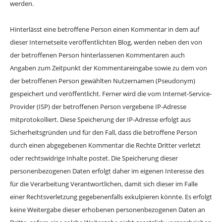
werden.
Hinterlässt eine betroffene Person einen Kommentar in dem auf
dieser Internetseite veröffentlichten Blog, werden neben den von
der betroffenen Person hinterlassenen Kommentaren auch
Angaben zum Zeitpunkt der Kommentareingabe sowie zu dem von
der betroffenen Person gewählten Nutzernamen (Pseudonym)
gespeichert und veröffentlicht. Ferner wird die vom Internet-Service-
Provider (ISP) der betroffenen Person vergebene IP-Adresse
mitprotokolliert. Diese Speicherung der IP-Adresse erfolgt aus
Sicherheitsgründen und für den Fall, dass die betroffene Person
durch einen abgegebenen Kommentar die Rechte Dritter verletzt
oder rechtswidrige Inhalte postet. Die Speicherung dieser
personenbezogenen Daten erfolgt daher im eigenen Interesse des
für die Verarbeitung Verantwortlichen, damit sich dieser im Falle
einer Rechtsverletzung gegebenenfalls exkulpieren könnte. Es erfolgt
keine Weitergabe dieser erhobenen personenbezogenen Daten an