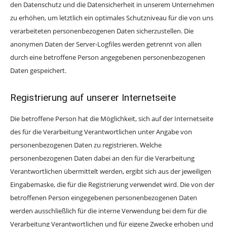
den Datenschutz und die Datensicherheit in unserem Unternehmen
zu erhöhen, um letztlich ein optimales Schutzniveau für die von uns
verarbeiteten personenbezogenen Daten sicherzustellen. Die
anonymen Daten der Server-Logfiles werden getrennt von allen
durch eine betroffene Person angegebenen personenbezogenen
Daten gespeichert.
Registrierung auf unserer Internetseite
Die betroffene Person hat die Möglichkeit, sich auf der Internetseite
des für die Verarbeitung Verantwortlichen unter Angabe von
personenbezogenen Daten zu registrieren. Welche
personenbezogenen Daten dabei an den für die Verarbeitung
Verantwortlichen übermittelt werden, ergibt sich aus der jeweiligen
Eingabemaske, die für die Registrierung verwendet wird. Die von der
betroffenen Person eingegebenen personenbezogenen Daten
werden ausschließlich für die interne Verwendung bei dem für die
Verarbeitung Verantwortlichen und für eigene Zwecke erhoben und