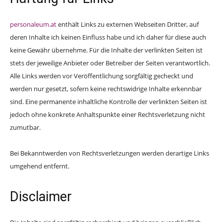
personaleum.at
enthält Links zu externen Webseiten Dritter, auf
deren Inhalte ich keinen Einfluss habe und ich daher für diese auch
keine Gewähr übernehme. Für die Inhalte der verlinkten Seiten ist
stets der jeweilige Anbieter oder Betreiber der Seiten verantwortlich.
Alle Links werden vor Veröffentlichung sorgfältig gecheckt und
werden nur gesetzt, sofern keine rechtswidrige Inhalte erkennbar
sind. Eine permanente inhaltliche Kontrolle der verlinkten Seiten ist
jedoch ohne konkrete Anhaltspunkte einer Rechtsverletzung nicht
zumutbar.
Bei Bekanntwerden von Rechtsverletzungen werden derartige Links
umgehend entfernt.
Disclaimer