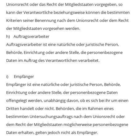
Unionsrecht oder das Recht der Mitgliedstaaten vorgegeben, so
kann der Verantwortliche beziehungsweise können die bestimmten
Kriterien seiner Benennung nach dem Unionsrecht oder dem Recht
der Mitgliedstaaten vorgesehen werden.
h) Auftragsverarbeiter
Auftragsverarbeiter ist eine natürliche oder juristische Person,
Behörde, Einrichtung oder andere Stelle, die personenbezogene
Daten im Auftrag des Verantwortlichen verarbeitet.
i) Empfänger
Empfänger ist eine natürliche oder juristische Person, Behörde,
Einrichtung oder andere Stelle, der personenbezogene Daten
offengelegt werden, unabhängig davon, ob es sich bei ihr um einen
Dritten handelt oder nicht. Behörden, die im Rahmen eines
bestimmten Untersuchungsauftrags nach dem Unionsrecht oder
dem Recht der Mitgliedstaaten möglicherweise personenbezogene
Daten erhalten, gelten jedoch nicht als Empfänger.