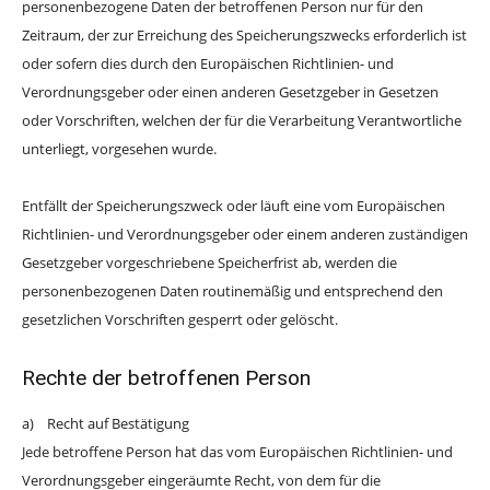
personenbezogene Daten der betroffenen Person nur für den
Zeitraum, der zur Erreichung des Speicherungszwecks erforderlich ist
oder sofern dies durch den Europäischen Richtlinien- und
Verordnungsgeber oder einen anderen Gesetzgeber in Gesetzen
oder Vorschriften, welchen der für die Verarbeitung Verantwortliche
unterliegt, vorgesehen wurde.
Entfällt der Speicherungszweck oder läuft eine vom Europäischen
Richtlinien- und Verordnungsgeber oder einem anderen zuständigen
Gesetzgeber vorgeschriebene Speicherfrist ab, werden die
personenbezogenen Daten routinemäßig und entsprechend den
gesetzlichen Vorschriften gesperrt oder gelöscht.
Rechte der betroffenen Person
a) Recht auf Bestätigung
Jede betroffene Person hat das vom Europäischen Richtlinien- und
Verordnungsgeber eingeräumte Recht, von dem für die