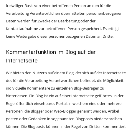
freiwilliger Basis von einer betroffenen Person an den für die
Verarbeitung Verantwortlichen übermittelten personenbezogenen
Daten werden für Zwecke der Bearbeitung oder der
Kontaktaufnahme zur betroffenen Person gespeichert. Es erfolgt
keine Weitergabe dieser personenbezogenen Daten an Dritte.
Kommentarfunktion im Blog auf der
Internetseite
Wir bieten den Nutzern auf einem Blog, der sich auf der Internetseite
des für die Verarbeitung Verantwortlichen befindet, die Möglichkeit,
individuelle Kommentare zu einzelnen Blog-Beiträgen zu
hinterlassen. Ein Blog ist ein auf einer Internetseite geführtes, in der
Regel öffentlich einsehbares Portal, in welchem eine oder mehrere
Personen, die Blogger oder Web-Blogger genannt werden, Artikel
posten oder Gedanken in sogenannten Blogposts niederschreiben
können. Die Blogposts können in der Regel von Dritten kommentiert