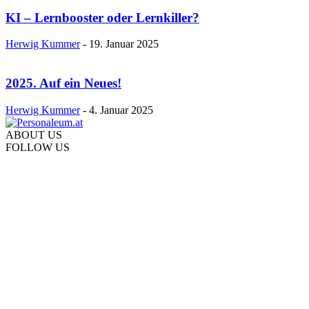
KI – Lernbooster oder Lernkiller?
Herwig Kummer
-
19. Januar 2025
2025. Auf ein Neues!
Herwig Kummer
-
4. Januar 2025
ABOUT US
FOLLOW US