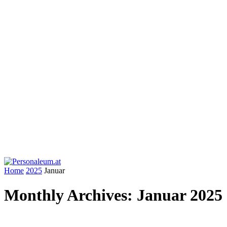
Home
2025
Januar
Monthly Archives: Januar 2025