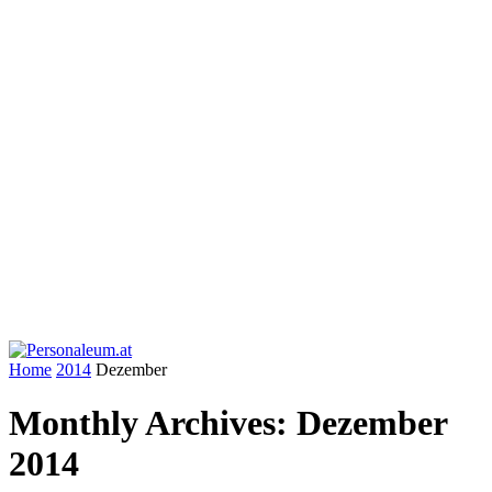
Home
2014
Dezember
Monthly Archives: Dezember
2014