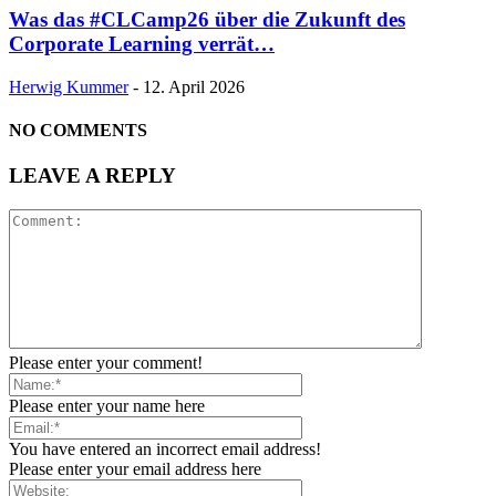
Was das #CLCamp26 über die Zukunft des
Corporate Learning verrät…
Herwig Kummer
-
12. April 2026
NO COMMENTS
LEAVE A REPLY
Please enter your comment!
Please enter your name here
You have entered an incorrect email address!
Please enter your email address here