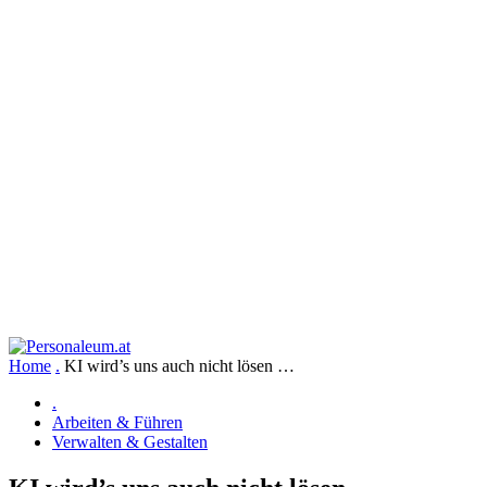
Home
.
KI wird’s uns auch nicht lösen …
.
Arbeiten & Führen
Verwalten & Gestalten