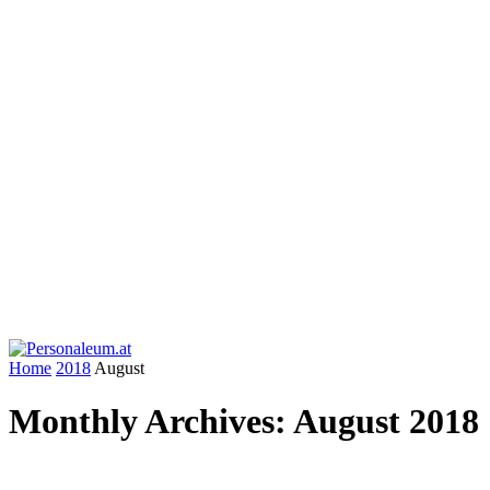
Home
2018
August
Monthly Archives: August 2018