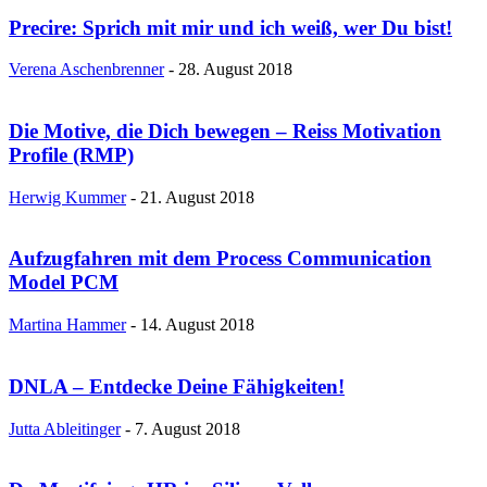
Precire: Sprich mit mir und ich weiß, wer Du bist!
Verena Aschenbrenner
-
28. August 2018
Die Motive, die Dich bewegen – Reiss Motivation
Profile (RMP)
Herwig Kummer
-
21. August 2018
Aufzugfahren mit dem Process Communication
Model PCM
Martina Hammer
-
14. August 2018
DNLA – Entdecke Deine Fähigkeiten!
Jutta Ableitinger
-
7. August 2018