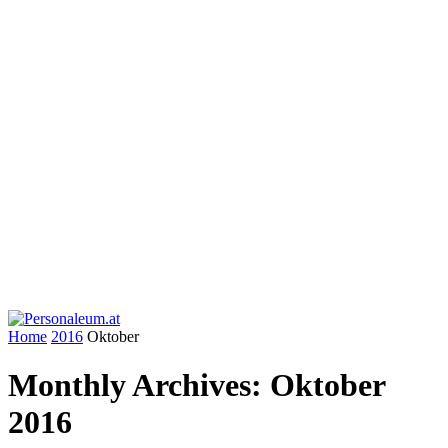
Home
2016
Oktober
Monthly Archives: Oktober
2016