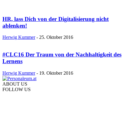
HR, lass Dich von der Digitalisierung nicht
ablenken!
Herwig Kummer
-
25. Oktober 2016
#CLC16 Der Traum von der Nachhaltigkeit des
Lernens
Herwig Kummer
-
19. Oktober 2016
ABOUT US
FOLLOW US