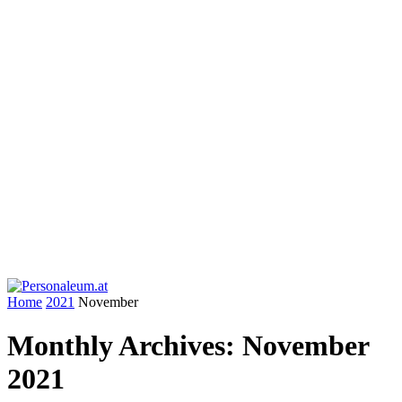
Home
2021
November
Monthly Archives: November
2021