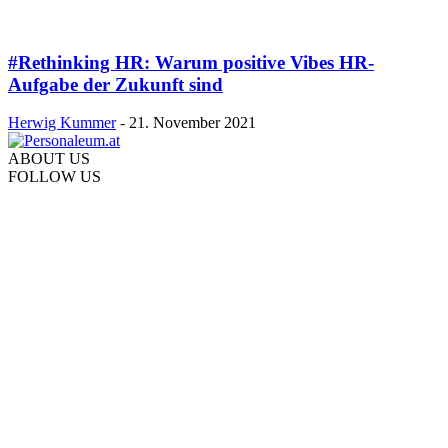
#Rethinking HR: Warum positive Vibes HR-
Aufgabe der Zukunft sind
Herwig Kummer
-
21. November 2021
ABOUT US
FOLLOW US