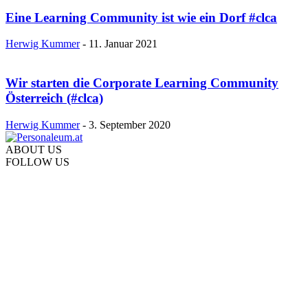
Eine Learning Community ist wie ein Dorf #clca
Herwig Kummer
-
11. Januar 2021
Wir starten die Corporate Learning Community
Österreich (#clca)
Herwig Kummer
-
3. September 2020
ABOUT US
FOLLOW US