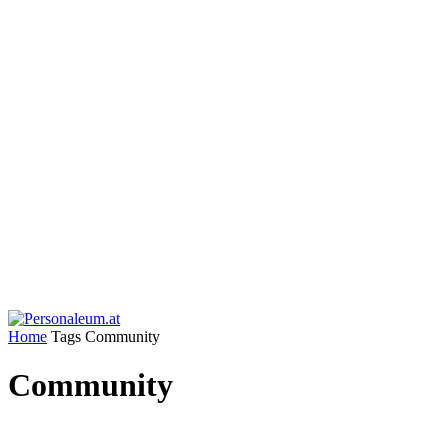
Home
Tags
Community
Community