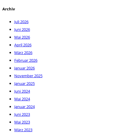
Archiv
Juli 2026
Juni 2026
Mai 2026
April 2026
März 2026
Februar 2026
Januar 2026
November 2025
Januar 2025
Juni 2024
Mai 2024
Januar 2024
Juni 2023
Mai 2023
März 2023