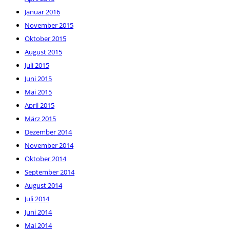
Januar 2016
November 2015
Oktober 2015
August 2015
Juli 2015
Juni 2015
Mai 2015
April 2015
März 2015
Dezember 2014
November 2014
Oktober 2014
September 2014
August 2014
Juli 2014
Juni 2014
Mai 2014