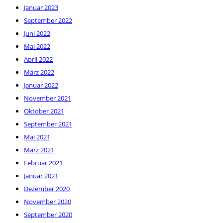
Januar 2023
September 2022
Juni 2022
Mai 2022
April 2022
März 2022
Januar 2022
November 2021
Oktober 2021
September 2021
Mai 2021
März 2021
Februar 2021
Januar 2021
Dezember 2020
November 2020
September 2020