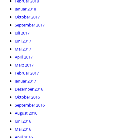
Februar 2018
Januar 2018
Oktober 2017
September 2017
Juli 2017
Juni 2017
Mai 2017
April 2017
März 2017
Februar 2017
Januar 2017
Dezember 2016
Oktober 2016
September 2016
August 2016
Juni 2016
Mai 2016
April 2016