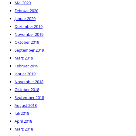
Mai 2020
Februar 2020
Januar 2020
Dezember 2019
November 2019
Oktober 2019
September 2019
März 2019
Februar 2019
Januar 2019
November 2018
Oktober 2018
September 2018
August 2018
Juli 2018
April 2018
März 2018