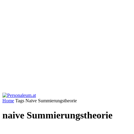
Home
Tags
Naive Summierungstheorie
naive Summierungstheorie