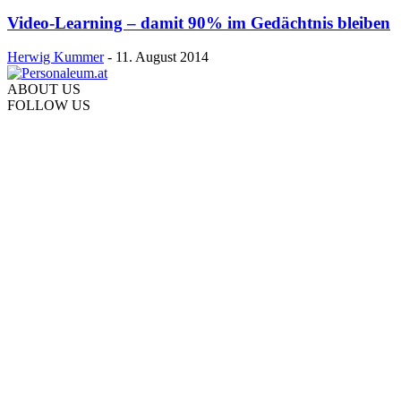
Video-Learning – damit 90% im Gedächtnis bleiben
Herwig Kummer
-
11. August 2014
ABOUT US
FOLLOW US