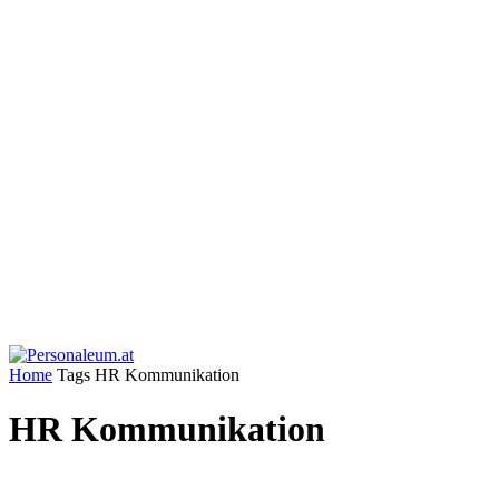
Home
Tags
HR Kommunikation
HR Kommunikation