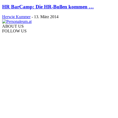
HR BarCamp: Die HR-Bullen kommen …
Herwig Kummer
-
13. März 2014
ABOUT US
FOLLOW US