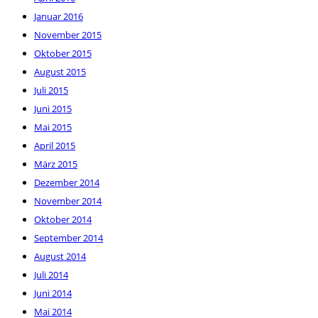
Januar 2016
November 2015
Oktober 2015
August 2015
Juli 2015
Juni 2015
Mai 2015
April 2015
März 2015
Dezember 2014
November 2014
Oktober 2014
September 2014
August 2014
Juli 2014
Juni 2014
Mai 2014