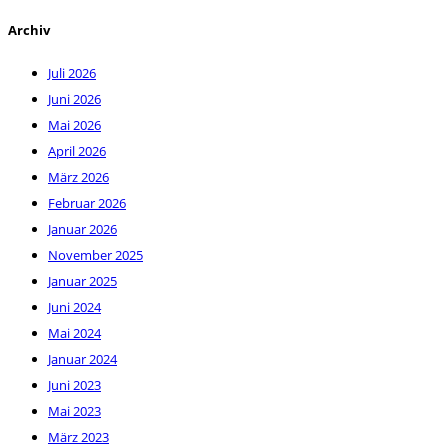
Archiv
Juli 2026
Juni 2026
Mai 2026
April 2026
März 2026
Februar 2026
Januar 2026
November 2025
Januar 2025
Juni 2024
Mai 2024
Januar 2024
Juni 2023
Mai 2023
März 2023