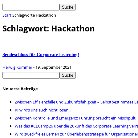
Start
Schlagworte
Hackathon
Schlagwort: Hackathon
Sendeschluss für Corporate Learning!
Herwig Kummer
-
19. September 2021
Neueste Beiträge
Zwischen Effizienzfalle und Zukunftsfähigkeit – Selbstbestimmtes Le
KI wird’s uns auch nicht lösen …
Zwischen Kontrolle und Emergenz: Führung braucht ein Mischpult,
Was das #CLCamp26 über die Zukunft des Corporate Learning verr
Wird zweckfreies Lernen zur Überlebensstrategie für Organisatione