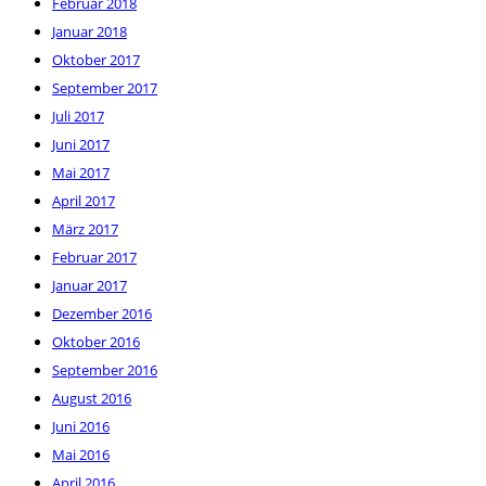
Februar 2018
Januar 2018
Oktober 2017
September 2017
Juli 2017
Juni 2017
Mai 2017
April 2017
März 2017
Februar 2017
Januar 2017
Dezember 2016
Oktober 2016
September 2016
August 2016
Juni 2016
Mai 2016
April 2016