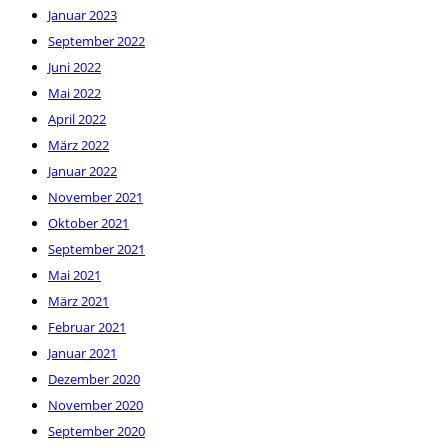
Januar 2023
September 2022
Juni 2022
Mai 2022
April 2022
März 2022
Januar 2022
November 2021
Oktober 2021
September 2021
Mai 2021
März 2021
Februar 2021
Januar 2021
Dezember 2020
November 2020
September 2020