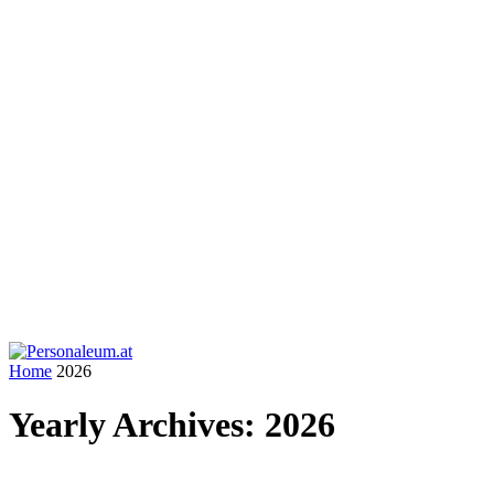
Home
2026
Yearly Archives: 2026