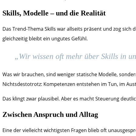
Skills, Modelle – und die Realität
Das Trend-Thema Skills war allseits präsent und zog sich
gleichzeitig bleibt ein ungutes Gefühl.
„Wir wissen oft mehr über Skills in un
Was wir brauchen, sind weniger statische Modelle, sonder
Nichtsdestotrotz: Kompetenzen entstehen im Tun, im Austa
Das klingt zwar plausibel. Aber es macht Steuerung deutli
Zwischen Anspruch und Alltag
Eine der vielleicht wichtigsten Fragen blieb oft unausges