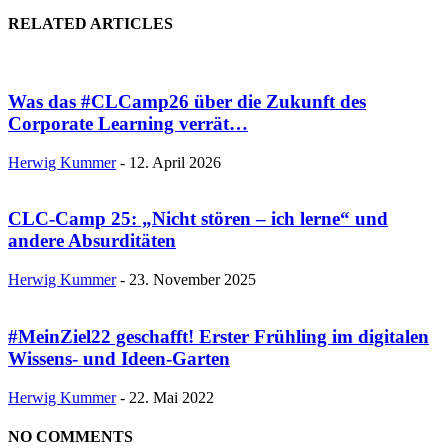
RELATED ARTICLES
Was das #CLCamp26 über die Zukunft des
Corporate Learning verrät…
Herwig Kummer
-
12. April 2026
CLC-Camp 25: „Nicht stören – ich lerne“ und
andere Absurditäten
Herwig Kummer
-
23. November 2025
#MeinZiel22 geschafft! Erster Frühling im digitalen
Wissens- und Ideen-Garten
Herwig Kummer
-
22. Mai 2022
NO COMMENTS