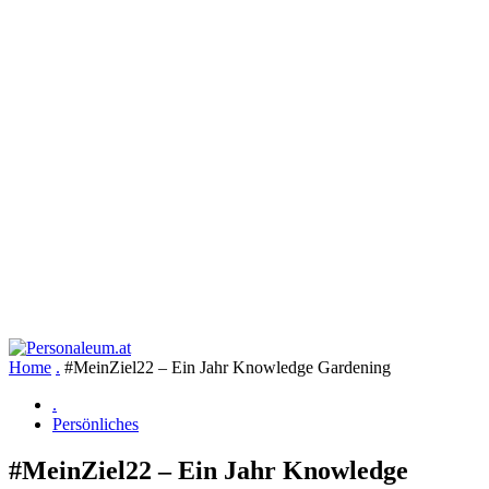
Home
.
#MeinZiel22 – Ein Jahr Knowledge Gardening
.
Persönliches
#MeinZiel22 – Ein Jahr Knowledge