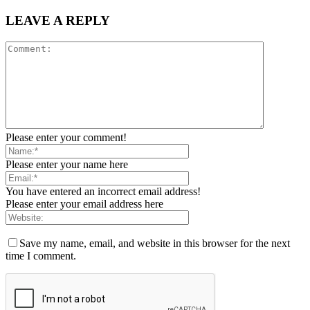
LEAVE A REPLY
Please enter your comment!
Please enter your name here
You have entered an incorrect email address!
Please enter your email address here
Save my name, email, and website in this browser for the next
time I comment.