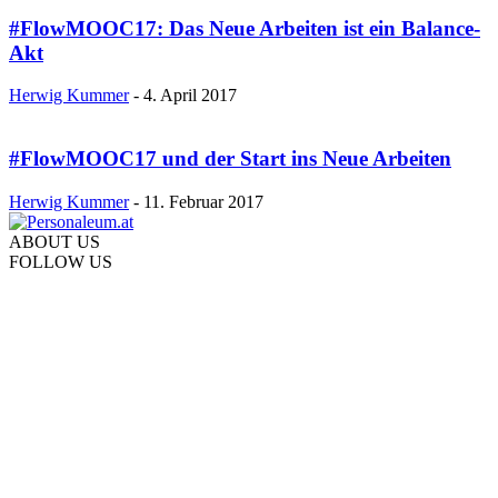
#FlowMOOC17: Das Neue Arbeiten ist ein Balance-
Akt
Herwig Kummer
-
4. April 2017
#FlowMOOC17 und der Start ins Neue Arbeiten
Herwig Kummer
-
11. Februar 2017
ABOUT US
FOLLOW US