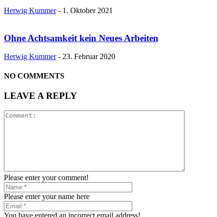
Herwig Kummer
-
1. Oktober 2021
Ohne Achtsamkeit kein Neues Arbeiten
Herwig Kummer
-
23. Februar 2020
NO COMMENTS
LEAVE A REPLY
Please enter your comment!
Please enter your name here
You have entered an incorrect email address!