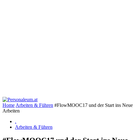
Home
Arbeiten & Führen
#FlowMOOC17 und der Start ins Neue
Arbeiten
.
Arbeiten & Führen