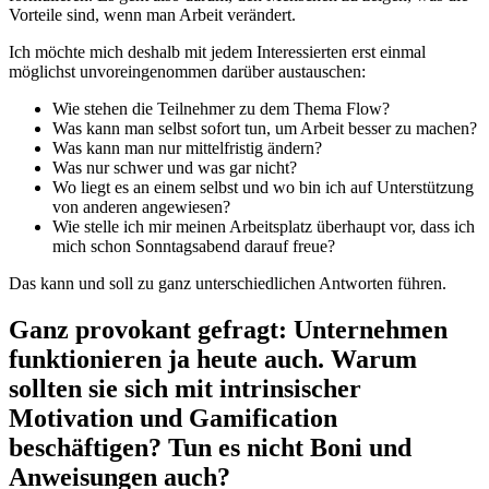
Vorteile sind, wenn man Arbeit verändert.
Ich möchte mich deshalb mit jedem Interessierten erst einmal
möglichst unvoreingenommen darüber austauschen:
Wie stehen die Teilnehmer zu dem Thema Flow?
Was kann man selbst sofort tun, um Arbeit besser zu machen?
Was kann man nur mittelfristig ändern?
Was nur schwer und was gar nicht?
Wo liegt es an einem selbst und wo bin ich auf Unterstützung
von anderen angewiesen?
Wie stelle ich mir meinen Arbeitsplatz überhaupt vor, dass ich
mich schon Sonntagsabend darauf freue?
Das kann und soll zu ganz unterschiedlichen Antworten führen.
Ganz provokant gefragt: Unternehmen
funktionieren ja heute auch. Warum
sollten sie sich mit intrinsischer
Motivation und Gamification
beschäftigen? Tun es nicht Boni und
Anweisungen auch?