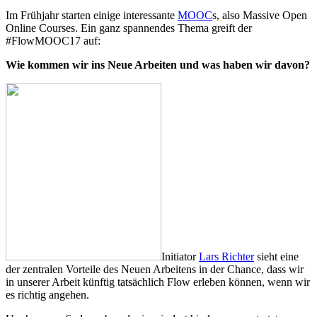
Im Frühjahr starten einige interessante
MOOC
s, also Massive Open
Online Courses. Ein ganz spannendes Thema greift der
#FlowMOOC17 auf:
Wie kommen wir ins Neue Arbeiten und was haben wir davon?
Initiator
Lars Richter
sieht eine
der zentralen Vorteile des Neuen Arbeitens in der Chance, dass wir
in unserer Arbeit künftig tatsächlich Flow erleben können, wenn wir
es richtig angehen.