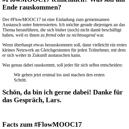
Ende rauskommen?
Der #FlowMOOC17 ist eine Einladung zum gemeinsamen
Austausch unter Interessierten. Ich möchte gerade diejenigen an das
Thema heranführen, die sich bisher (noch) nicht damit beschäftigt
haben, weil es ihnen
zu fremd
oder
zu nichtssagend
war.
Wenn überhaupt etwas herauskommen soll, dann vielleicht ein erstes
kleines Netzwerk an Gleichgesinnten für jeden Teilnehmer, mit dem
er sich weiter in Zukunft austauschen kann.
Was genau dabei rauskommt, soll jeder für sich selbst entscheiden:
Wir gehen jetzt erstmal los und machen den ersten
Schritt.
Schön, da bin ich gerne dabei! Danke für
das Gespräch, Lars.
Facts zum #FlowMOOC17