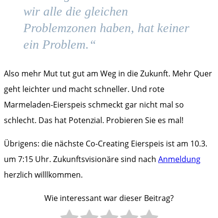
wir alle die gleichen
Problemzonen haben, hat keiner
ein Problem.“
Also mehr Mut tut gut am Weg in die Zukunft. Mehr Quer
geht leichter und macht schneller. Und rote
Marmeladen-Eierspeis schmeckt gar nicht mal so
schlecht. Das hat Potenzial. Probieren Sie es mal!
Übrigens: die nächste Co-Creating Eierspeis ist am 10.3.
um 7:15 Uhr. Zukunftsvisionäre sind nach
Anmeldung
herzlich willlkommen.
Wie interessant war dieser Beitrag?