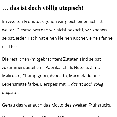
… das ist doch völlig utopisch!
Im zweiten Frühstück gehen wir gleich einen Schritt
weiter. Diesmal werden wir nicht bekocht, wir kochen
selbst. Jeder Tisch hat einen kleinen Kocher, eine Pfanne
und Eier.
Die restlichen (mitgebrachten) Zutaten sind selbst
zusammenzustellen – Paprika, Chilli, Nutella, Zimt,
Makrelen, Champignon, Avocado, Marmelade und
Lebensmittelfarbe. Eierspeis mit …
das ist doch völlig
utopisch
.
Genau das war auch das Motto des zweiten Frühstücks.