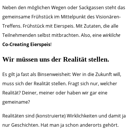
Neben den möglichen Wegen oder Sackgassen steht das
gemeinsame Frühstück im Mittelpunkt des Visionären-
Treffens. Frühstück mit Eierspeis. Mit Zutaten, die alle
Teilnehmenden selbst mitbrachten. Also, eine
wirkliche
Co-Creating Eierspeis
!
Wir müssen uns der Realität stellen.
Es gilt ja fast als Binsenweisheit: Wer in die Zukunft will,
muss sich der Realität stellen. Fragt sich nur, welcher
Realität? Deiner, meiner oder haben wir gar eine
gemeiname?
Realitäten sind (konstruierte) Wirklichkeiten und damit ja
nur Geschichten. Hat man ja schon anderorts gehört.