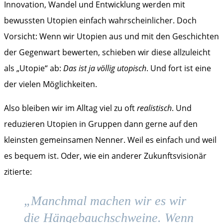
Innovation, Wandel und Entwicklung werden mit
bewussten Utopien einfach wahrscheinlicher. Doch
Vorsicht: Wenn wir Utopien aus und mit den Geschichten
der Gegenwart bewerten, schieben wir diese allzuleicht
als „Utopie“ ab:
Das ist ja völlig utopisch
. Und fort ist eine
der vielen Möglichkeiten.
Also bleiben wir im Alltag viel zu oft
realistisch
. Und
reduzieren Utopien in Gruppen dann gerne auf den
kleinsten gemeinsamen Nenner. Weil es einfach und weil
es bequem ist. Oder, wie ein anderer Zukunftsvisionär
zitierte:
„Manchmal machen wir es wir
die Hängebauchschweine. Wenn