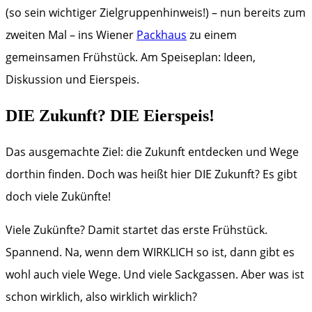
(so sein wichtiger Zielgruppenhinweis!) – nun bereits zum
zweiten Mal – ins Wiener
Packhaus
zu einem
gemeinsamen Frühstück. Am Speiseplan: Ideen,
Diskussion und Eierspeis.
DIE Zukunft? DIE Eierspeis!
Das ausgemachte Ziel: die Zukunft entdecken und Wege
dorthin finden. Doch was heißt hier DIE Zukunft? Es gibt
doch viele Zukünfte!
Viele Zukünfte? Damit startet das erste Frühstück.
Spannend. Na, wenn dem WIRKLICH so ist, dann gibt es
wohl auch viele Wege. Und viele Sackgassen. Aber was ist
schon wirklich, also wirklich wirklich?