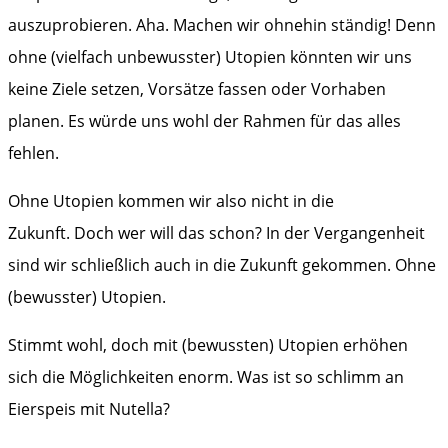
auszuprobieren. Aha. Machen wir ohnehin ständig! Denn
ohne (vielfach unbewusster) Utopien könnten wir uns
keine Ziele setzen, Vorsätze fassen oder Vorhaben
planen. Es würde uns wohl der Rahmen für das alles
fehlen.
Ohne Utopien kommen wir also nicht in die
Zukunft. Doch wer will das schon? In der Vergangenheit
sind wir schließlich auch in die Zukunft gekommen. Ohne
(bewusster) Utopien.
Stimmt wohl, doch mit (bewussten) Utopien erhöhen
sich die Möglichkeiten enorm. Was ist so schlimm an
Eierspeis mit Nutella?