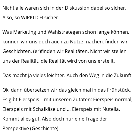
Nicht alle waren sich in der Diskussion dabei so sicher.
Also, so WIRKLICH sicher.
Was Marketing und Wahlstrategen schon lange können,
können wir uns doch auch zu Nutze machen: finden wir
Geschichten, (er)finden wir Realitäten. Nicht wir stellen
uns der Realität, die Realität wird von uns erstellt.
Das macht ja vieles leichter. Auch den Weg in die Zukunft.
Ok, dann übersetzen wir das gleich mal in das Frühstück.
Es gibt Eierspeis – mit unseren Zutaten: Eierspeis normal,
Eierspeis mit Schafkäse und … Eierspeis mit Nutella.
Kommt alles gut. Also doch nur eine Frage der
Perspektive (Geschichte).