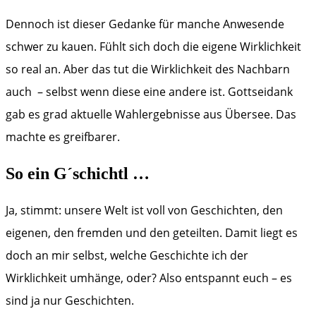
Dennoch ist dieser Gedanke für manche Anwesende
schwer zu kauen. Fühlt sich doch die eigene Wirklichkeit
so real an. Aber das tut die Wirklichkeit des Nachbarn
auch – selbst wenn diese eine andere ist. Gottseidank
gab es grad aktuelle Wahlergebnisse aus Übersee. Das
machte es greifbarer.
So ein G´schichtl …
Ja, stimmt: unsere Welt ist voll von Geschichten, den
eigenen, den fremden und den geteilten. Damit liegt es
doch an mir selbst, welche Geschichte ich der
Wirklichkeit umhänge, oder? Also entspannt euch – es
sind ja nur Geschichten.