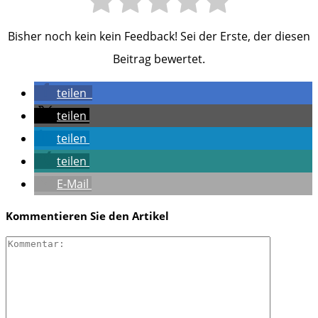
Bisher noch kein kein Feedback! Sei der Erste, der diesen
Beitrag bewertet.
teilen
teilen
teilen
teilen
E-Mail
Kommentieren Sie den Artikel