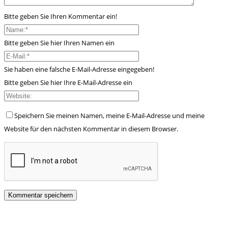
Bitte geben Sie Ihren Kommentar ein!
Bitte geben Sie hier Ihren Namen ein
Sie haben eine falsche E-Mail-Adresse eingegeben!
Bitte geben Sie hier Ihre E-Mail-Adresse ein
Speichern Sie meinen Namen, meine E-Mail-Adresse und meine
Website für den nächsten Kommentar in diesem Browser.