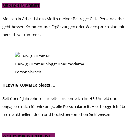
MENSCH IN ARBEIT
Mensch in Arbeit ist das Motto meiner Beiträge: Gute Personalarbeit
geht besser! Kommentare, Ergänzungen oder Widerspruch sind mir
herzlich willkommen.
Herwig Kummer bloggt über moderne
Personalarbeit
HERWIG KUMMER bloggt ...
Seit über 2 Jahrzehnten arbeite und lerne ich im HR-Umfeld und
engagiere mich für wirkungsvolle Personalarbeit. Hier blogge ich über
meine aktuellen Ideen und höchstpersönlichen Sichtweisen.
WEIL ES MIR WICHTIG IST ...