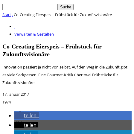
Start
.
Co-Creating Eierspeis – Frühstück für Zukunftsvisionäre
.
Verwalten & Gestalten
Co-Creating Eierspeis – Frühstück für
Zukunftsvisionäre
Innovation passiert ja nicht von selbst. Auf den Weg in die Zukunft gibt
es viele Sackgassen. Eine Gourmet-Kritik über zwei Frühstücke für
Zukunftsvisionäre.
17. Januar 2017
1974
teilen
teilen