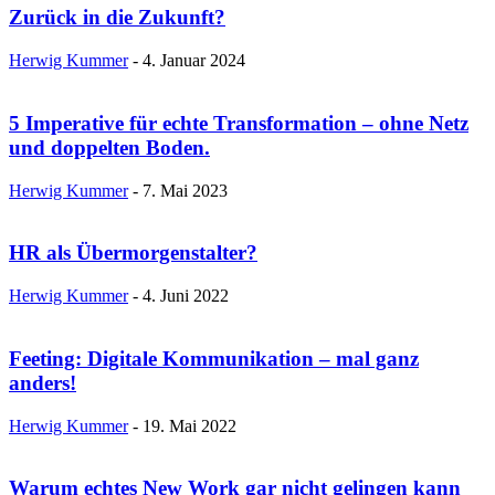
Zurück in die Zukunft?
Herwig Kummer
-
4. Januar 2024
5 Imperative für echte Transformation – ohne Netz
und doppelten Boden.
Herwig Kummer
-
7. Mai 2023
HR als Übermorgenstalter?
Herwig Kummer
-
4. Juni 2022
Feeting: Digitale Kommunikation – mal ganz
anders!
Herwig Kummer
-
19. Mai 2022
Warum echtes New Work gar nicht gelingen kann