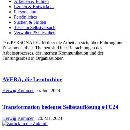
Arbeiten & Führen
Lernen & Entwickeln
Personaleum
Persönliches
Suchen & Finden
Tests im Selbstversuch
Verwalten & Gestalten
Das PERSONALEUM über die Arbeit an sich, über Führung und
Zusammenarbeit. Themen sind hier Betrachtungen des
Arbeitsprozesses, der internen Kommunikation und der
Führungsarbeit in Organisationen
AVERA, die Lernturbine
Herwig Kummer
-
6. Juni 2024
Transformation bedeutet Selbstauflösung #TC24
Herwig Kummer
-
20. Mai 2024