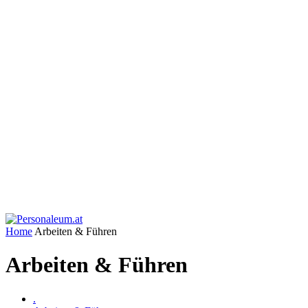
Home
Arbeiten & Führen
Arbeiten & Führen
.