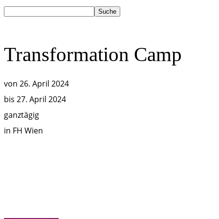
Transformation Camp
von
26. April 2024
bis
27. April 2024
ganztägig
in
FH Wien
T