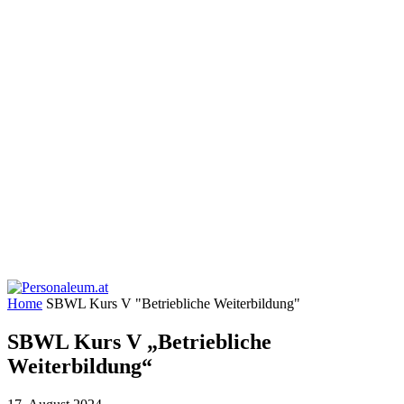
Home
SBWL Kurs V "Betriebliche Weiterbildung"
SBWL Kurs V „Betriebliche
Weiterbildung“