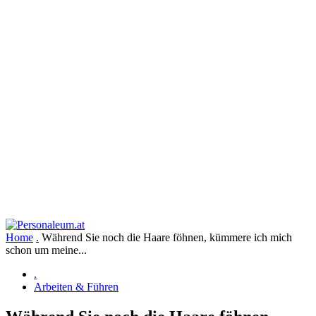
Home
.
Während Sie noch die Haare föhnen, kümmere ich mich
schon um meine...
.
Arbeiten & Führen