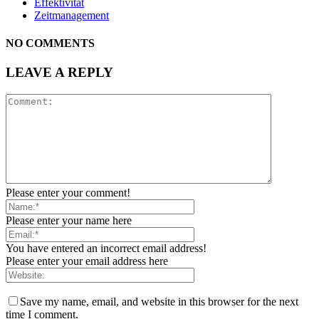
Effektivität
Zeitmanagement
NO COMMENTS
LEAVE A REPLY
Please enter your comment!
Please enter your name here
You have entered an incorrect email address!
Please enter your email address here
Save my name, email, and website in this browser for the next
time I comment.