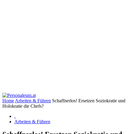
Home
Arbeiten & Führen
Schaffnerlos! Ersetzen Soziokratie und
Holokratie die Chefs?
.
Arbeiten & Führen