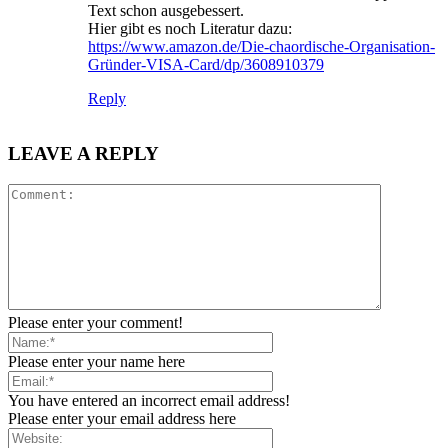
Text schon ausgebessert.
Hier gibt es noch Literatur dazu:
https://www.amazon.de/Die-chaordische-Organisation-
Gründer-VISA-Card/dp/3608910379
Reply
LEAVE A REPLY
Please enter your comment!
Please enter your name here
You have entered an incorrect email address!
Please enter your email address here