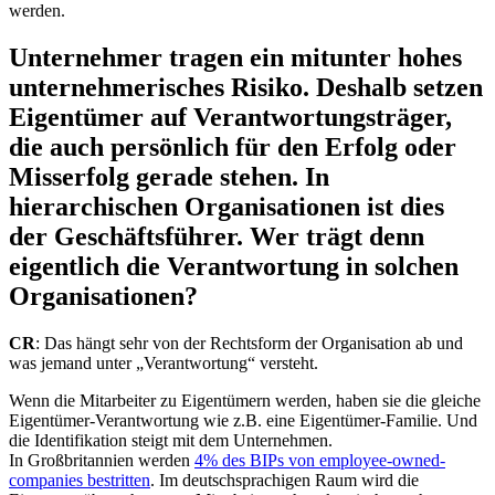
werden.
Unternehmer tragen ein mitunter hohes
unternehmerisches Risiko. Deshalb setzen
Eigentümer auf Verantwortungsträger,
die auch persönlich für den Erfolg oder
Misserfolg gerade stehen. In
hierarchischen Organisationen ist dies
der Geschäftsführer. Wer trägt denn
eigentlich die Verantwortung in solchen
Organisationen?
CR
: Das hängt sehr von der Rechtsform der Organisation ab und
was jemand unter „Verantwortung“ versteht.
Wenn die Mitarbeiter zu Eigentümern werden, haben sie die gleiche
Eigentümer-Verantwortung wie z.B. eine Eigentümer-Familie. Und
die Identifikation steigt mit dem Unternehmen.
In Großbritannien werden
4% des BIPs von employee-owned-
companies bestritten
. Im deutschsprachigen Raum wird die