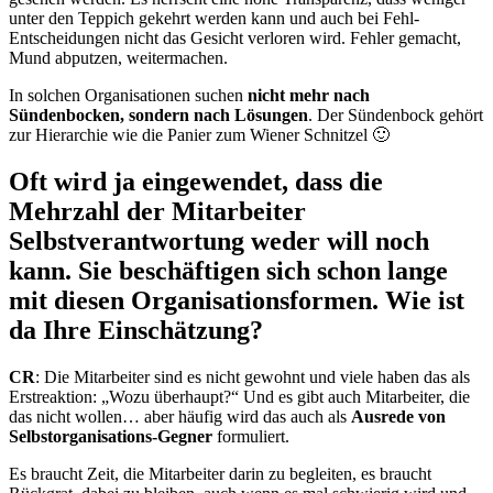
unter den Teppich gekehrt werden kann und auch bei Fehl-
Entscheidungen nicht das Gesicht verloren wird. Fehler gemacht,
Mund abputzen, weitermachen.
In solchen Organisationen suchen
nicht mehr nach
Sündenbocken, sondern nach Lösungen
. Der Sündenbock gehört
zur Hierarchie wie die Panier zum Wiener Schnitzel 🙂
Oft wird ja eingewendet, dass die
Mehrzahl der Mitarbeiter
Selbstverantwortung weder will noch
kann. Sie beschäftigen sich schon lange
mit diesen Organisationsformen. Wie ist
da Ihre Einschätzung?
CR
: Die Mitarbeiter sind es nicht gewohnt und viele haben das als
Erstreaktion: „Wozu überhaupt?“ Und es gibt auch Mitarbeiter, die
das nicht wollen… aber häufig wird das auch als
Ausrede von
Selbstorganisations-Gegner
formuliert.
Es braucht Zeit, die Mitarbeiter darin zu begleiten, es braucht