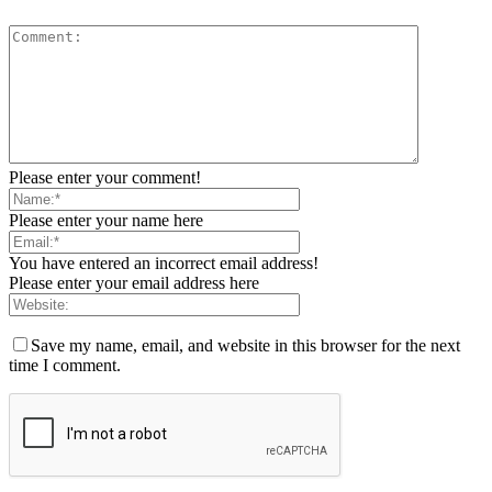
Please enter your comment!
Please enter your name here
You have entered an incorrect email address!
Please enter your email address here
Save my name, email, and website in this browser for the next
time I comment.