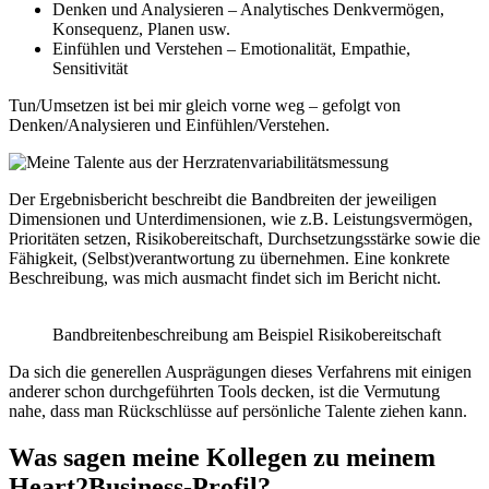
Denken und Analysieren – Analytisches Denkvermögen,
Konsequenz, Planen usw.
Einfühlen und Verstehen – Emotionalität, Empathie,
Sensitivität
Tun/Umsetzen ist bei mir gleich vorne weg – gefolgt von
Denken/Analysieren und Einfühlen/Verstehen.
Der Ergebnisbericht beschreibt die Bandbreiten der jeweiligen
Dimensionen und Unterdimensionen, wie z.B. Leistungsvermögen,
Prioritäten setzen, Risikobereitschaft, Durchsetzungsstärke sowie die
Fähigkeit, (Selbst)verantwortung zu übernehmen. Eine konkrete
Beschreibung, was mich ausmacht findet sich im Bericht nicht.
Bandbreitenbeschreibung am Beispiel Risikobereitschaft
Da sich die generellen Ausprägungen dieses Verfahrens mit einigen
anderer schon durchgeführten Tools decken, ist die Vermutung
nahe, dass man Rückschlüsse auf persönliche Talente ziehen kann.
Was sagen meine Kollegen zu meinem
Heart2Business-Profil?