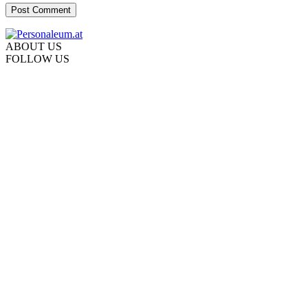
ABOUT US
FOLLOW US