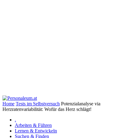
Home
Tests im Selbstversuch
Potenzialanalyse via
Herzratenvariabilität: Wofür das Herz schlägt!
.
Arbeiten & Führen
Lernen & Entwickeln
Suchen & Finden