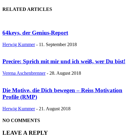
RELATED ARTICLES
64keys, der Genius-Report
Herwig Kummer
-
11. September 2018
Precire: Sprich mit mir und ich weiß, wer Du bist!
Verena Aschenbrenner
-
28. August 2018
Die Motive, die Dich bewegen – Reiss Motivation
Profile (RMP)
Herwig Kummer
-
21. August 2018
NO COMMENTS
LEAVE A REPLY