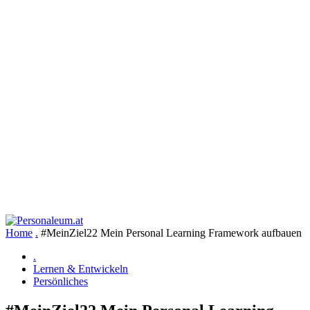
Home
.
#MeinZiel22 Mein Personal Learning Framework aufbauen
.
Lernen & Entwickeln
Persönliches