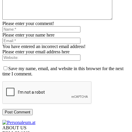
Please enter your comment!
Please enter your name here
You have entered an incorrect email address!
Please enter your email address here
Save my name, email, and website in this browser for the next
time I comment.
ABOUT US