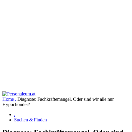
Home
.
Diagnose: Fachkräftemangel. Oder sind wir alle nur
Hypochonder?
.
Suchen & Finden