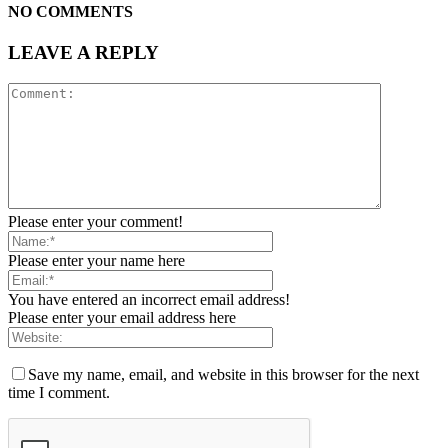
NO COMMENTS
LEAVE A REPLY
Please enter your comment!
Please enter your name here
You have entered an incorrect email address!
Please enter your email address here
Save my name, email, and website in this browser for the next
time I comment.