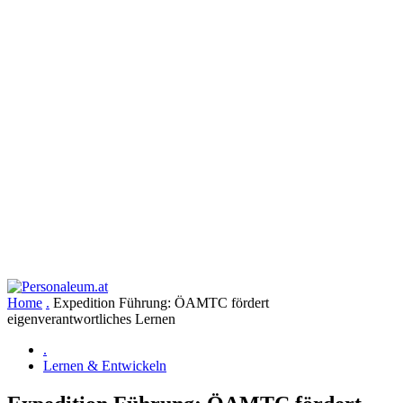
Home
.
Expedition Führung: ÖAMTC fördert
eigenverantwortliches Lernen
.
Lernen & Entwickeln