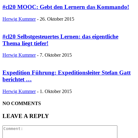
#cl20 MOOC: Gebt den Lernern das Kommando!
Herwig Kummer
-
26. Oktober 2015
#cl20 Selbstgesteuertes Lernen: das eigentliche
Thema liegt tiefer!
Herwig Kummer
-
7. Oktober 2015
Expedition Führung: Expeditionsleiter Stefan Gatt
berichtet …
Herwig Kummer
-
1. Oktober 2015
NO COMMENTS
LEAVE A REPLY