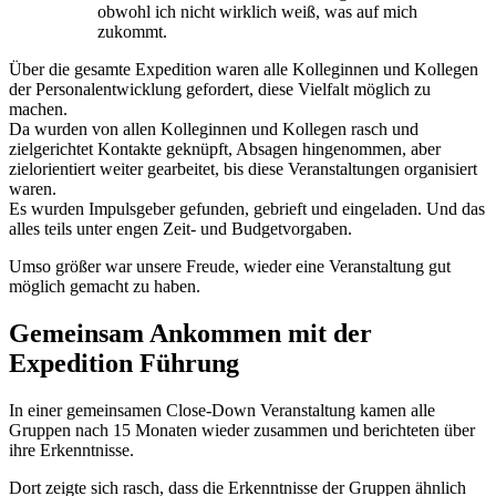
obwohl ich nicht wirklich weiß, was auf mich
zukommt.
Über die gesamte Expedition waren alle Kolleginnen und Kollegen
der Personalentwicklung gefordert, diese Vielfalt möglich zu
machen.
Da wurden von allen Kolleginnen und Kollegen rasch und
zielgerichtet Kontakte geknüpft, Absagen hingenommen, aber
zielorientiert weiter gearbeitet, bis diese Veranstaltungen organisiert
waren.
Es wurden Impulsgeber gefunden, gebrieft und eingeladen. Und das
alles teils unter engen Zeit- und Budgetvorgaben.
Umso größer war unsere Freude, wieder eine Veranstaltung gut
möglich gemacht zu haben.
Gemeinsam Ankommen mit der
Expedition Führung
In einer gemeinsamen Close-Down Veranstaltung kamen alle
Gruppen nach 15 Monaten wieder zusammen und berichteten über
ihre Erkenntnisse.
Dort zeigte sich rasch, dass die Erkenntnisse der Gruppen ähnlich