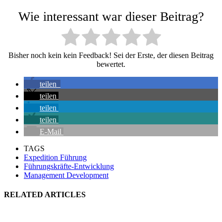
Wie interessant war dieser Beitrag?
Bisher noch kein kein Feedback! Sei der Erste, der diesen Beitrag
bewertet.
teilen
teilen
teilen
teilen
E-Mail
TAGS
Expedition Führung
Führungskräfte-Entwicklung
Management Development
RELATED ARTICLES