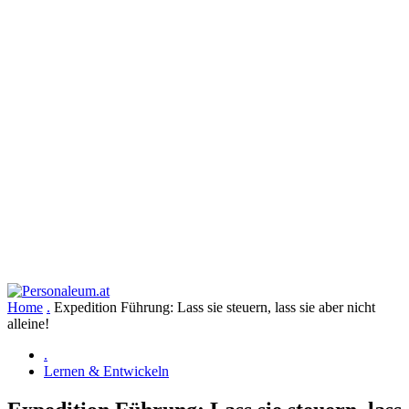
Home
.
Expedition Führung: Lass sie steuern, lass sie aber nicht
alleine!
.
Lernen & Entwickeln