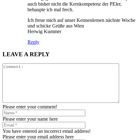
auch bisher nicht die Kernkompetenz der PEler,
behaupte ich mal frech.
Ich freue mich auf unser Kennenlernen nächste Woche
und schicke Grüße aus Wien
Herwig Kummer
Reply
LEAVE A REPLY
Please enter your comment!
Please enter your name here
You have entered an incorrect email address!
Please enter your email address here