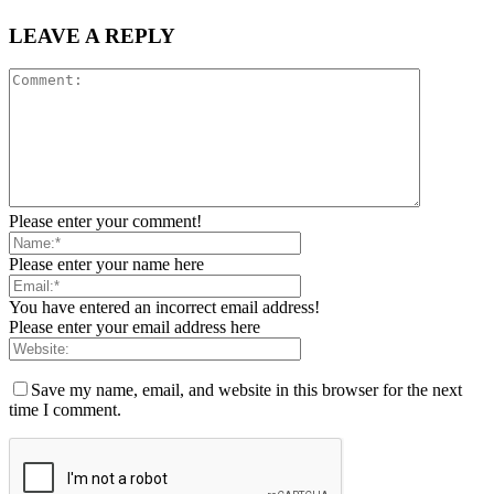
LEAVE A REPLY
Please enter your comment!
Please enter your name here
You have entered an incorrect email address!
Please enter your email address here
Save my name, email, and website in this browser for the next
time I comment.