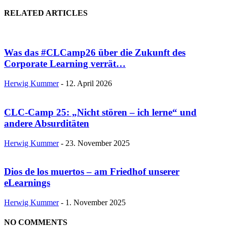
RELATED ARTICLES
Was das #CLCamp26 über die Zukunft des
Corporate Learning verrät…
Herwig Kummer
-
12. April 2026
CLC-Camp 25: „Nicht stören – ich lerne“ und
andere Absurditäten
Herwig Kummer
-
23. November 2025
Dios de los muertos – am Friedhof unserer
eLearnings
Herwig Kummer
-
1. November 2025
NO COMMENTS