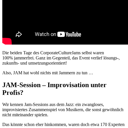
Die beiden Tage des CorporateCultureJams selbst waren
100% jammerfrei. Ganz im Gegenteil, das Event verlief lösungs-,
zukunfts- und umsetzungsorientiert!
Also, JAM hat wohl nichts mit Jammern zu tun …
JAM-Session – Improvisation unter
Profis?
Wir kennen Jam-Sessions aus dem Jazz: ein zwangloses,
improvisiertes Zusammenspiel von Musikern, die sonst gewöhnlich
nicht miteinander spielen.
Das könnte schon eher hinkommen, waren doch etwa 170 Experten