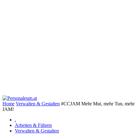
Home
Verwalten & Gestalten
#CCJAM Mehr Mut, mehr Tun, mehr
JAM!
.
Arbeiten & Führen
Verwalten & Gestalten