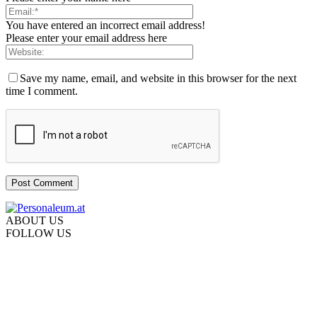
You have entered an incorrect email address!
Please enter your email address here
Save my name, email, and website in this browser for the next
time I comment.
ABOUT US
FOLLOW US