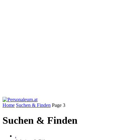
Home
Suchen & Finden
Page 3
Suchen & Finden
.