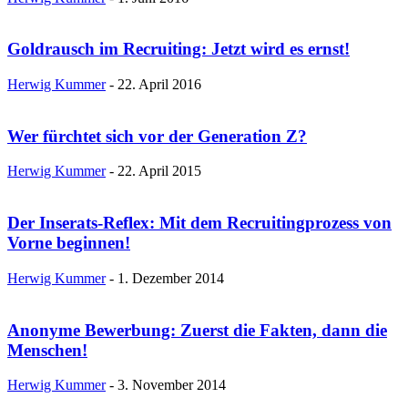
Goldrausch im Recruiting: Jetzt wird es ernst!
Herwig Kummer
-
22. April 2016
Wer fürchtet sich vor der Generation Z?
Herwig Kummer
-
22. April 2015
Der Inserats-Reflex: Mit dem Recruitingprozess von
Vorne beginnen!
Herwig Kummer
-
1. Dezember 2014
Anonyme Bewerbung: Zuerst die Fakten, dann die
Menschen!
Herwig Kummer
-
3. November 2014