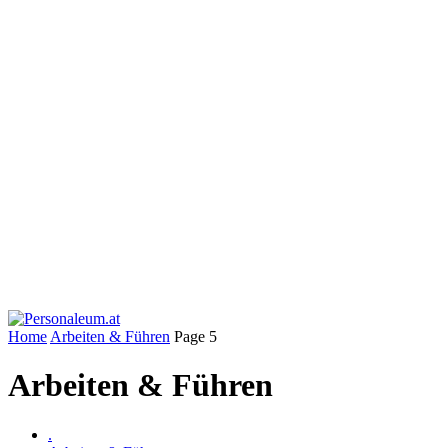
Home
Arbeiten & Führen
Page 5
Arbeiten & Führen
.