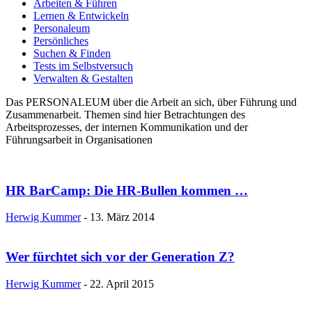
Arbeiten & Führen
Lernen & Entwickeln
Personaleum
Persönliches
Suchen & Finden
Tests im Selbstversuch
Verwalten & Gestalten
Das PERSONALEUM über die Arbeit an sich, über Führung und
Zusammenarbeit. Themen sind hier Betrachtungen des
Arbeitsprozesses, der internen Kommunikation und der
Führungsarbeit in Organisationen
HR BarCamp: Die HR-Bullen kommen …
Herwig Kummer
-
13. März 2014
Wer fürchtet sich vor der Generation Z?
Herwig Kummer
-
22. April 2015